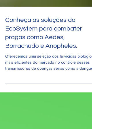
Conheça as soluções da
EcoSystem para combater
pragas como Aedes,
Borrachudo e Anopheles.
Oferecemos uma seleção dos larvicidas biológicos
mais eficientes do mercado no controle desses
transmissores de doenças sérias como a dengue