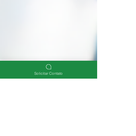
Solicitar Contato